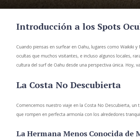
Introducción a los Spots Ocu
Cuando piensas en surfear en Oahu, lugares como Waikiki y 
ocultas que muchos visitantes, e incluso algunos locales, ra
cultura del surf de Oahu desde una perspectiva única. Hoy, 
La Costa No Descubierta
Comencemos nuestro viaje en la Costa No Descubierta, un tér
que rompen en perfecta armonía con los alrededores tranquilos
La Hermana Menos Conocida de