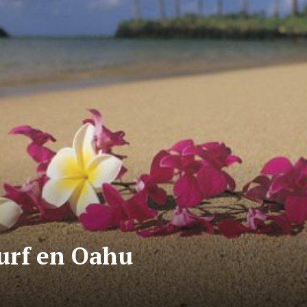
Surf en Oahu