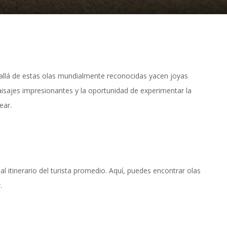
allá de estas olas mundialmente reconocidas yacen joyas
aisajes impresionantes y la oportunidad de experimentar la
ear.
itinerario del turista promedio. Aquí, puedes encontrar olas
.